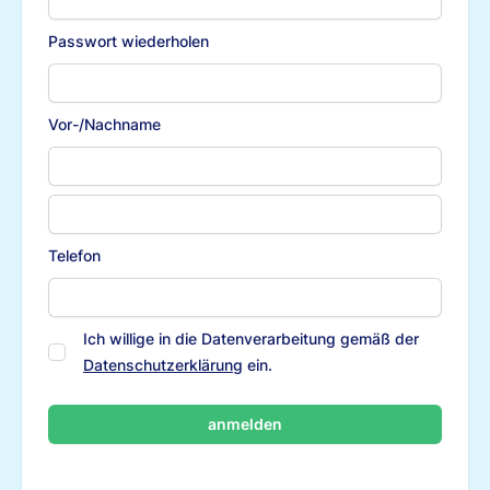
Passwort wiederholen
Vor-/Nachname
Telefon
Ich willige in die Datenverarbeitung gemäß der
Datenschutzerklärung
ein.