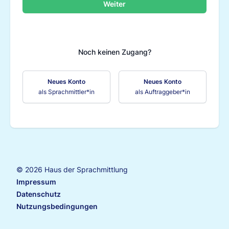
Noch keinen Zugang?
Neues Konto
Neues Konto
als Sprachmittler*in
als Auftraggeber*in
© 2026 Haus der Sprachmittlung
Impressum
Datenschutz
Nutzungsbedingungen