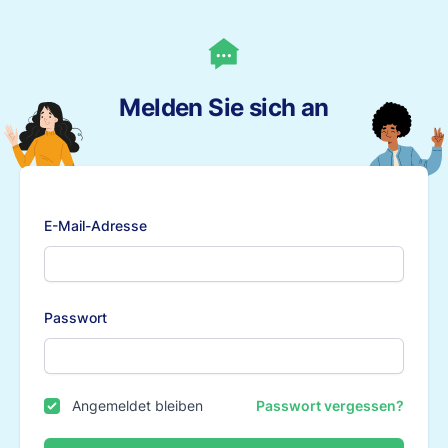
Melden Sie sich an
E-Mail-Adresse
Passwort
Angemeldet bleiben
Passwort vergessen?